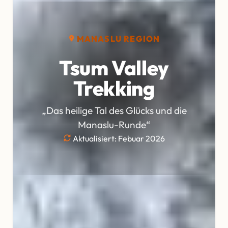
MANASLU REGION
Tsum Valley
Trekking
„Das heilige Tal des Glücks und die
Manaslu-Runde“
Aktualisiert: Febuar 2026