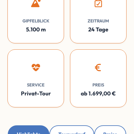
GIPFELBLICK
ZEITRAUM
5.100 m
24 Tage
SERVICE
PREIS
Privat-Tour
ab 1.699,00 €