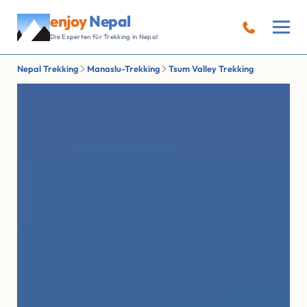
enjoy
Nepal
Die Experten für Trekking in Nepal
Nepal Trekking
Manaslu-Trekking
Tsum Valley Trekking