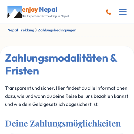
enjoy
Nepal
Die Experten für Trekking in Nepal
Nepal Trekking
Zahlungsbedingungen
Zahlungsmodalitäten &
Fristen
Transparent und sicher: Hier findest du alle Informationen
dazu, wie und wann du deine Reise bei uns bezahlen kannst
und wie dein Geld gesetzlich abgesichert ist.
Deine Zahlungsmöglichkeiten