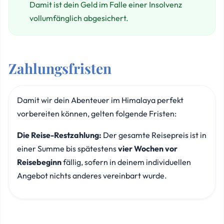
Damit ist dein Geld im Falle einer Insolvenz
vollumfänglich abgesichert.
Zahlungsfristen
Damit wir dein Abenteuer im Himalaya perfekt
vorbereiten können, gelten folgende Fristen:
Die Reise-Restzahlung:
Der gesamte Reisepreis ist in
einer Summe bis spätestens
vier Wochen vor
Reisebeginn
fällig, sofern in deinem individuellen
Angebot nichts anderes vereinbart wurde.