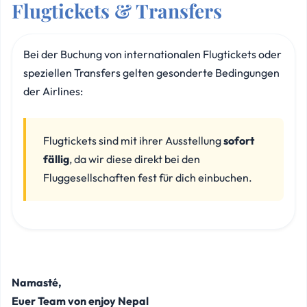
Flugtickets & Transfers
Bei der Buchung von internationalen Flugtickets oder
speziellen Transfers gelten gesonderte Bedingungen
der Airlines:
Flugtickets sind mit ihrer Ausstellung
sofort
fällig
, da wir diese direkt bei den
Fluggesellschaften fest für dich einbuchen.
Namasté,
Euer Team von enjoy Nepal