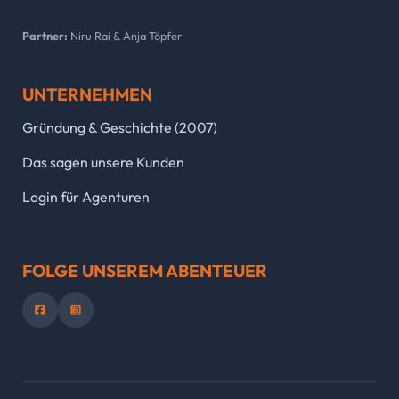
Partner:
Niru Rai & Anja Töpfer
UNTERNEHMEN
Gründung & Geschichte (2007)
Das sagen unsere Kunden
Login für Agenturen
FOLGE UNSEREM ABENTEUER