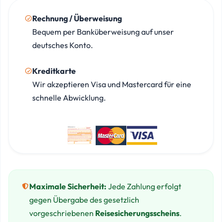
Rechnung / Überweisung
Bequem per Banküberweisung auf unser
deutsches Konto.
Kreditkarte
Wir akzeptieren Visa und Mastercard für eine
schnelle Abwicklung.
Maximale Sicherheit:
Jede Zahlung erfolgt
gegen Übergabe des gesetzlich
vorgeschriebenen
Reisesicherungsscheins
.