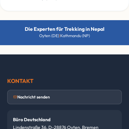
Die Experten für Trekking in Nepal
|
Oyten (DE)
Kathmandu (NP)
KONTAKT
Nachricht senden
Büro Deutschland
Lindenstraße 36, D-28876 Oyten, Bremen