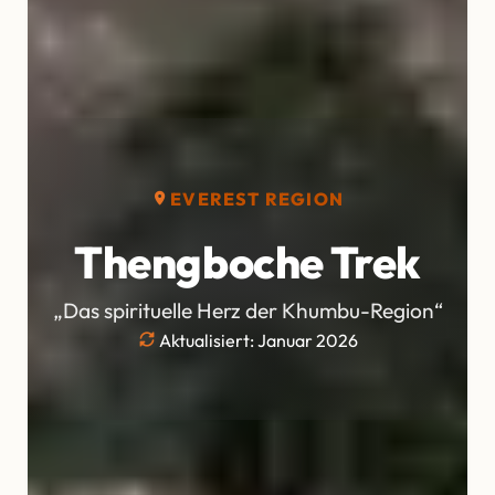
EVEREST REGION
Thengboche Trek
„Das spirituelle Herz der Khumbu-Region“
Aktualisiert: Januar 2026