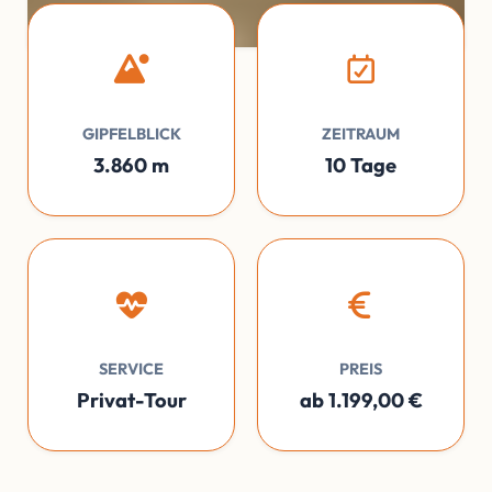
GIPFELBLICK
ZEITRAUM
3.860 m
10 Tage
SERVICE
PREIS
Privat-Tour
ab 1.199,00 €