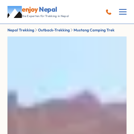
enjoy
Nepal
Die Experten für Trekking in Nepal
Nepal Trekking
Outback-Trekking
Mustang Camping Trek