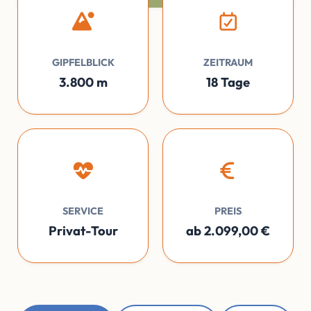
GIPFELBLICK
ZEITRAUM
3.800 m
18 Tage
SERVICE
PREIS
Privat-Tour
ab 2.099,00 €