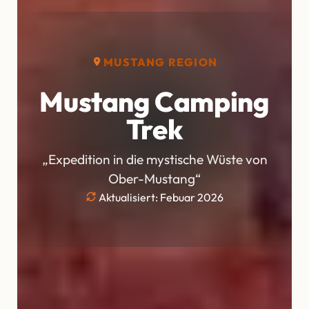
MUSTANG REGION
Mustang Camping
Trek
„Expedition in die mystische Wüste von
Ober-Mustang“
Aktualisiert: Febuar 2026