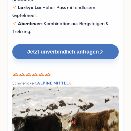
Larkya La:
Hoher Pass mit endlosem
Gipfelmeer.
Abenteuer:
Kombination aus Bergsteigen &
Trekking.
Jetzt unverbindlich anfragen
Schwierigkeit:
ALPINE MITTEL