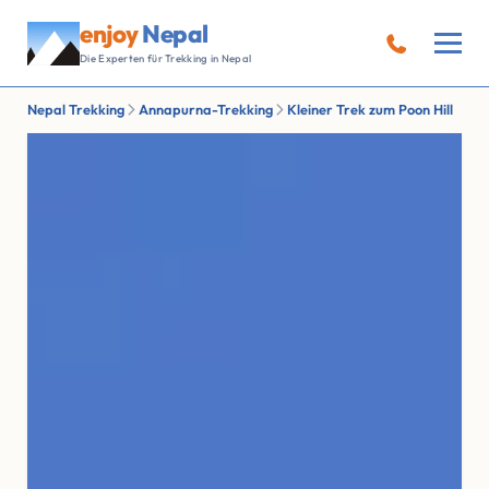
enjoy
Nepal
Die Experten für Trekking in Nepal
Nepal Trekking
Annapurna-Trekking
Kleiner Trek zum Poon Hill