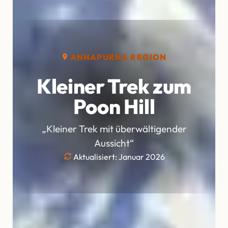
ANNAPURNA REGION
Kleiner Trek zum
Poon Hill
„Kleiner Trek mit überwältigender
Aussicht“
Aktualisiert: Januar 2026