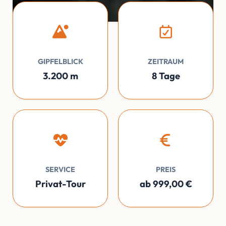
GIPFELBLICK
ZEITRAUM
3.200 m
8 Tage
SERVICE
PREIS
Privat-Tour
ab 999,00 €