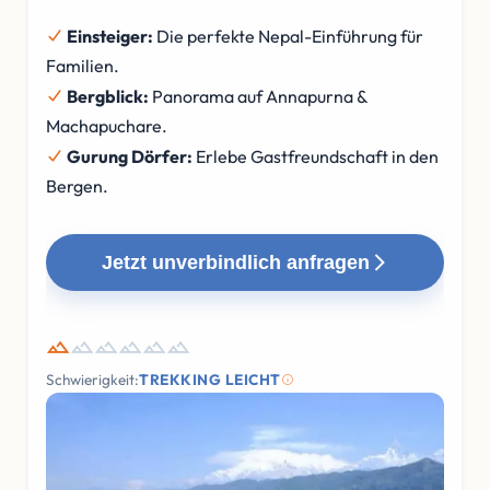
Einsteiger:
Die perfekte Nepal-Einführung für
Familien.
Bergblick:
Panorama auf Annapurna &
Machapuchare.
Gurung Dörfer:
Erlebe Gastfreundschaft in den
Bergen.
Jetzt unverbindlich anfragen
Schwierigkeit:
TREKKING LEICHT