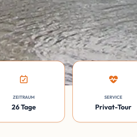
ZEITRAUM
SERVICE
26 Tage
Privat-Tour