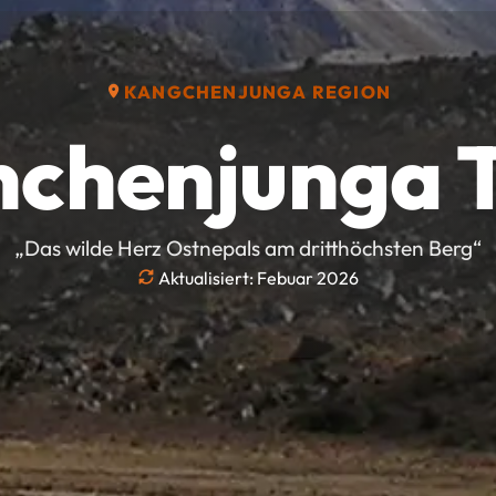
KANGCHENJUNGA REGION
chenjunga 
„Das wilde Herz Ostnepals am dritthöchsten Berg“
Aktualisiert: Febuar 2026