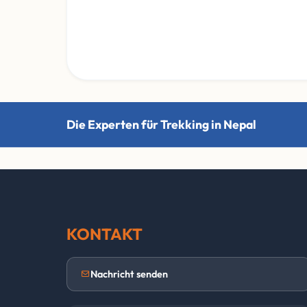
Die Experten für Trekking in Nepal
KONTAKT
Nachricht senden