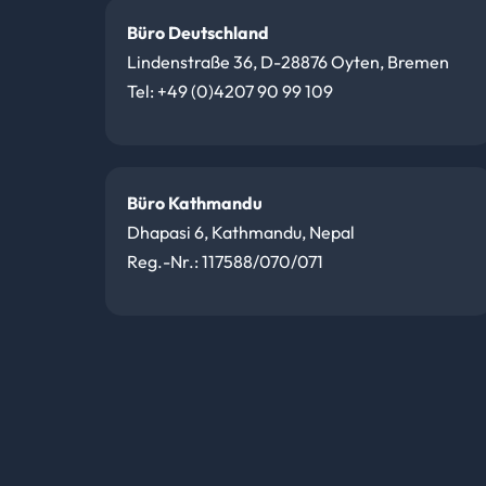
Büro Deutschland
Lindenstraße 36, D-28876 Oyten, Bremen
Tel: +49 (0)4207 90 99 109
Büro Kathmandu
Dhapasi 6, Kathmandu, Nepal
Reg.-Nr.: 117588/070/071