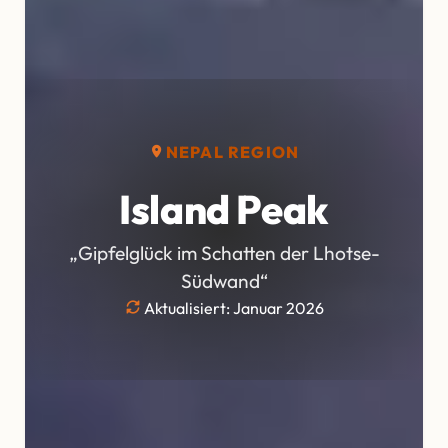
NEPAL REGION
Island Peak
„Gipfelglück im Schatten der Lhotse-
Südwand“
Aktualisiert: Januar 2026