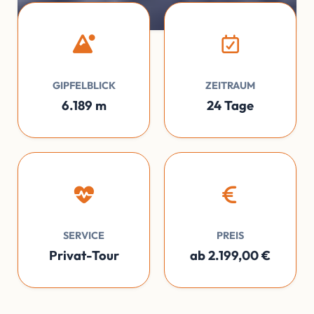
GIPFELBLICK
ZEITRAUM
6.189 m
24 Tage
SERVICE
PREIS
Privat-Tour
ab 2.199,00 €