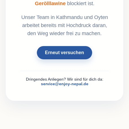
Gerölllawine
blockiert ist.
Unser Team in Kathmandu und Oyten
arbeitet bereits mit Hochdruck daran,
den Weg wieder frei zu machen.
Erneut versuchen
Dringendes Anliegen? Wir sind für dich da:
service@enjoy-nepal.de