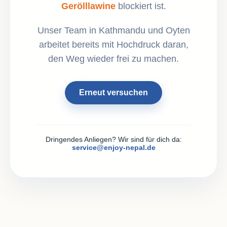
Gerölllawine
blockiert ist.
Unser Team in Kathmandu und Oyten
arbeitet bereits mit Hochdruck daran,
den Weg wieder frei zu machen.
Erneut versuchen
Dringendes Anliegen? Wir sind für dich da:
service@enjoy-nepal.de