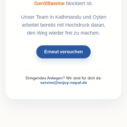
Gerölllawine
blockiert ist.
Unser Team in Kathmandu und Oyten
arbeitet bereits mit Hochdruck daran,
den Weg wieder frei zu machen.
Erneut versuchen
Dringendes Anliegen? Wir sind für dich da:
service@enjoy-nepal.de