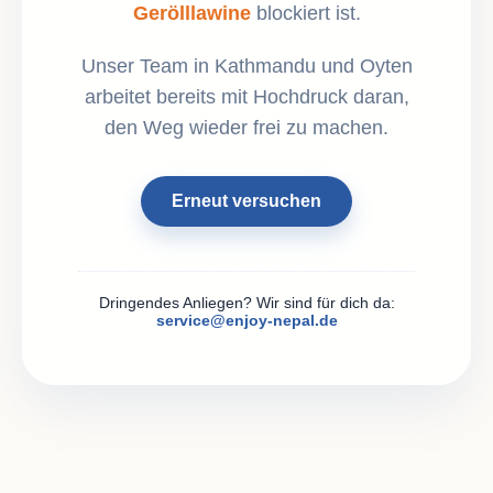
Gerölllawine
blockiert ist.
Unser Team in Kathmandu und Oyten
arbeitet bereits mit Hochdruck daran,
den Weg wieder frei zu machen.
Erneut versuchen
Dringendes Anliegen? Wir sind für dich da:
service@enjoy-nepal.de