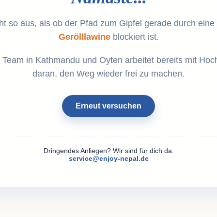
ht so aus, als ob der Pfad zum Gipfel gerade durch eine
Gerölllawine
blockiert ist.
 Team in Kathmandu und Oyten arbeitet bereits mit Hoc
daran, den Weg wieder frei zu machen.
Erneut versuchen
Dringendes Anliegen? Wir sind für dich da:
service@enjoy-nepal.de