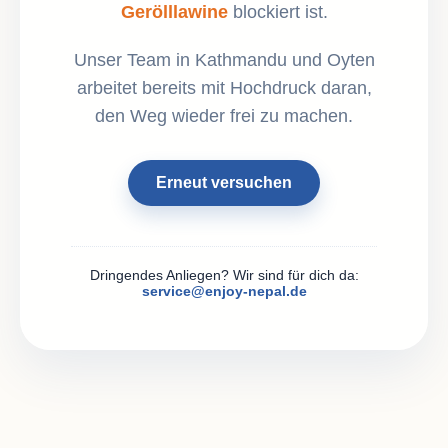
Gerölllawine
blockiert ist.
Unser Team in Kathmandu und Oyten
arbeitet bereits mit Hochdruck daran,
den Weg wieder frei zu machen.
Erneut versuchen
Dringendes Anliegen? Wir sind für dich da:
service@enjoy-nepal.de