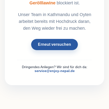
Gerölllawine
blockiert ist.
Unser Team in Kathmandu und Oyten
arbeitet bereits mit Hochdruck daran,
den Weg wieder frei zu machen.
Erneut versuchen
Dringendes Anliegen? Wir sind für dich da:
service@enjoy-nepal.de