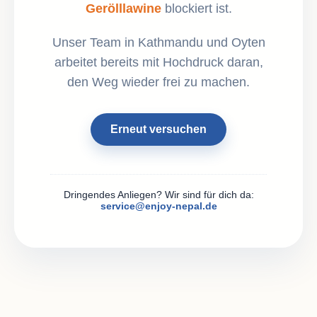
Gerölllawine
blockiert ist.
Unser Team in Kathmandu und Oyten
arbeitet bereits mit Hochdruck daran,
den Weg wieder frei zu machen.
Erneut versuchen
Dringendes Anliegen? Wir sind für dich da:
service@enjoy-nepal.de