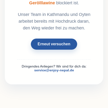
Gerölllawine
blockiert ist.
Unser Team in Kathmandu und Oyten
arbeitet bereits mit Hochdruck daran,
den Weg wieder frei zu machen.
Erneut versuchen
Dringendes Anliegen? Wir sind für dich da:
service@enjoy-nepal.de