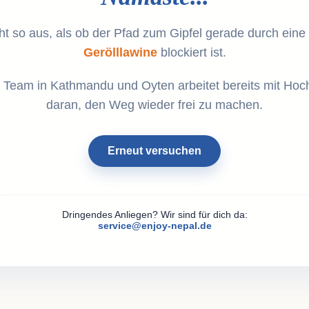
ht so aus, als ob der Pfad zum Gipfel gerade durch eine
Gerölllawine
blockiert ist.
 Team in Kathmandu und Oyten arbeitet bereits mit Hoc
daran, den Weg wieder frei zu machen.
Erneut versuchen
Dringendes Anliegen? Wir sind für dich da:
service@enjoy-nepal.de