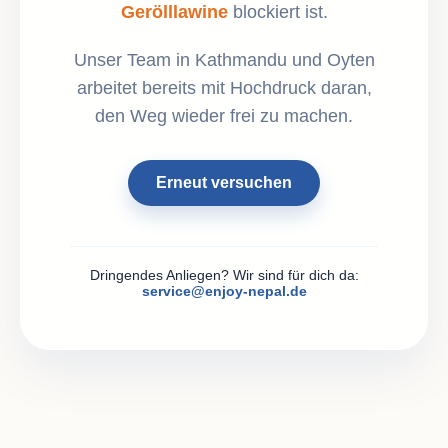
Gerölllawine
blockiert ist.
Unser Team in Kathmandu und Oyten
arbeitet bereits mit Hochdruck daran,
den Weg wieder frei zu machen.
Erneut versuchen
Dringendes Anliegen? Wir sind für dich da:
service@enjoy-nepal.de