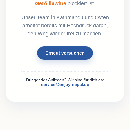
Gerölllawine
blockiert ist.
Unser Team in Kathmandu und Oyten
arbeitet bereits mit Hochdruck daran,
den Weg wieder frei zu machen.
Erneut versuchen
Dringendes Anliegen? Wir sind für dich da:
service@enjoy-nepal.de