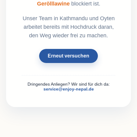
Gerölllawine
blockiert ist.
Unser Team in Kathmandu und Oyten
arbeitet bereits mit Hochdruck daran,
den Weg wieder frei zu machen.
Erneut versuchen
Dringendes Anliegen? Wir sind für dich da:
service@enjoy-nepal.de