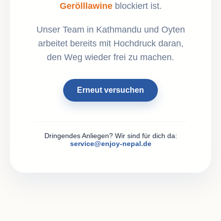
Gerölllawine
blockiert ist.
Unser Team in Kathmandu und Oyten
arbeitet bereits mit Hochdruck daran,
den Weg wieder frei zu machen.
Erneut versuchen
Dringendes Anliegen? Wir sind für dich da:
service@enjoy-nepal.de