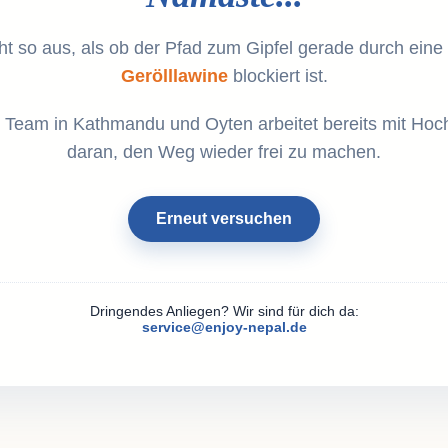
ht so aus, als ob der Pfad zum Gipfel gerade durch eine
Gerölllawine
blockiert ist.
 Team in Kathmandu und Oyten arbeitet bereits mit Hoc
daran, den Weg wieder frei zu machen.
Erneut versuchen
Dringendes Anliegen? Wir sind für dich da:
service@enjoy-nepal.de