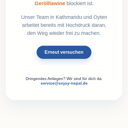
Gerölllawine
blockiert ist.
Unser Team in Kathmandu und Oyten
arbeitet bereits mit Hochdruck daran,
den Weg wieder frei zu machen.
Erneut versuchen
Dringendes Anliegen? Wir sind für dich da:
service@enjoy-nepal.de