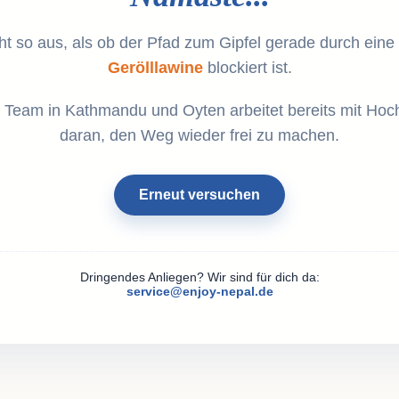
ht so aus, als ob der Pfad zum Gipfel gerade durch eine
Gerölllawine
blockiert ist.
 Team in Kathmandu und Oyten arbeitet bereits mit Hoc
daran, den Weg wieder frei zu machen.
Erneut versuchen
Dringendes Anliegen? Wir sind für dich da:
service@enjoy-nepal.de