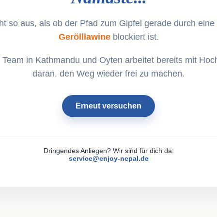
ht so aus, als ob der Pfad zum Gipfel gerade durch eine
Gerölllawine
blockiert ist.
 Team in Kathmandu und Oyten arbeitet bereits mit Hoc
daran, den Weg wieder frei zu machen.
Erneut versuchen
Dringendes Anliegen? Wir sind für dich da:
service@enjoy-nepal.de