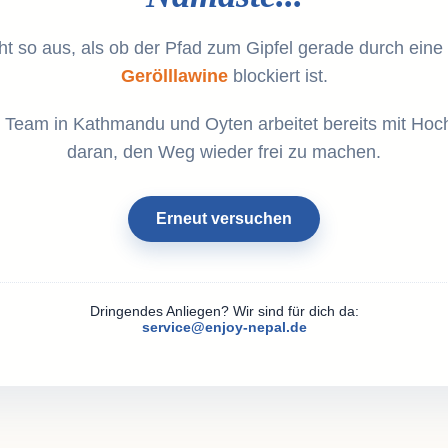
ht so aus, als ob der Pfad zum Gipfel gerade durch eine
Gerölllawine
blockiert ist.
 Team in Kathmandu und Oyten arbeitet bereits mit Hoc
daran, den Weg wieder frei zu machen.
Erneut versuchen
Dringendes Anliegen? Wir sind für dich da:
service@enjoy-nepal.de