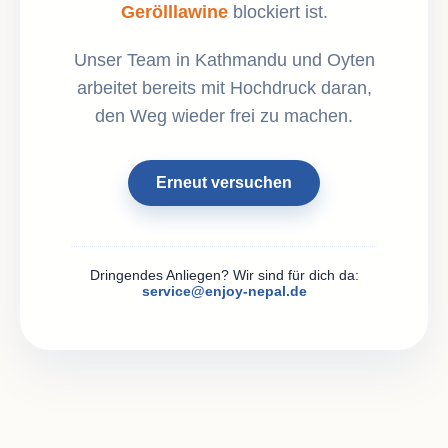
Gerölllawine
blockiert ist.
Unser Team in Kathmandu und Oyten
arbeitet bereits mit Hochdruck daran,
den Weg wieder frei zu machen.
Erneut versuchen
Dringendes Anliegen? Wir sind für dich da:
service@enjoy-nepal.de