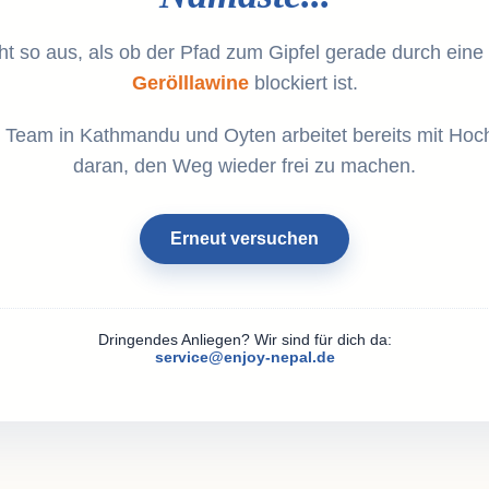
ht so aus, als ob der Pfad zum Gipfel gerade durch eine
Gerölllawine
blockiert ist.
 Team in Kathmandu und Oyten arbeitet bereits mit Hoc
daran, den Weg wieder frei zu machen.
Erneut versuchen
Dringendes Anliegen? Wir sind für dich da:
service@enjoy-nepal.de